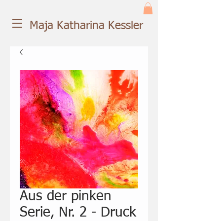
Maja Katharina Kessler
Aus der pinken
Serie, Nr. 2 - Druck