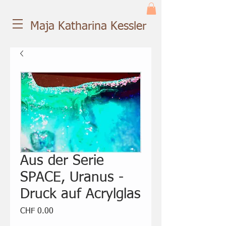
Maja Katharina Kessler
Aus der Serie
SPACE, Uranus -
Druck auf Acrylglas
Preis
CHF 0.00