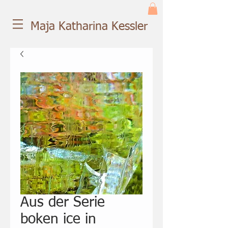
Maja Katharina Kessler
Aus der Serie
boken ice in